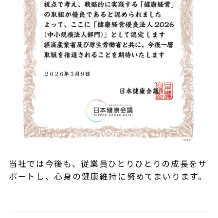
当社では今後も、従業員ひとりひとりの成長をサ
ポートし、心身の健康維持に努めてまいります。