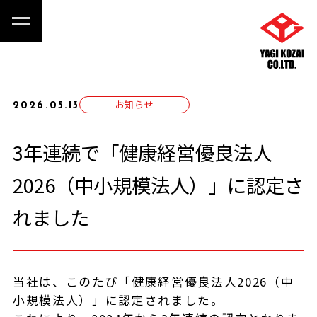
お知らせ
2026.05.13
3年連続で「健康経営優良法人
2026（中小規模法人）」に認定さ
れました
当社は、このたび「健康経営優良法人2026（中
小規模法人）」に認定されました。