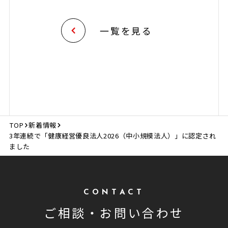
一覧を見る
TOP
新着情報
3年連続で「健康経営優良法人2026（中小規模法人）」に認定され
ました
CONTACT
ご相談・
お問い合わせ