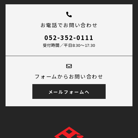
お電話でお問い合わせ
052-352-0111
受付時間／平日8:30〜17:30
フォームからお問い合わせ
メールフォームへ