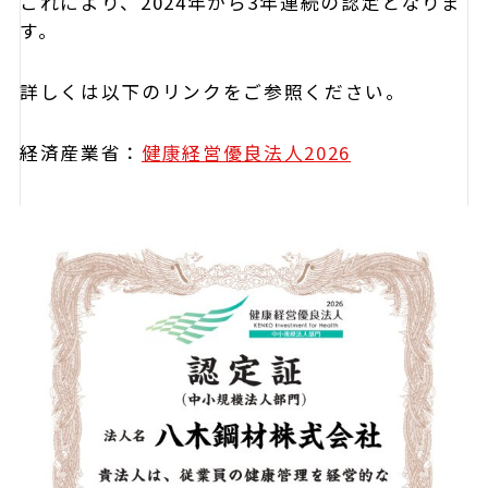
これにより、2024年から3年連続の認定となりま
す。
詳しくは以下のリンクをご参照ください。
経済産業省：
健康経営優良法人2026