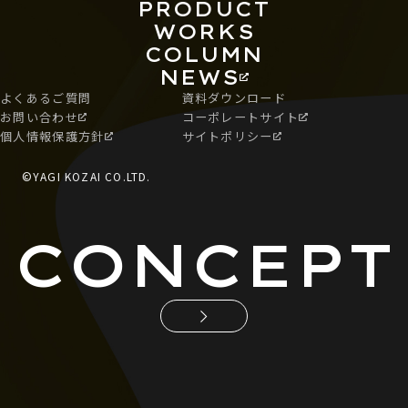
PRODUCT
WORKS
COLUMN
NEWS
よくあるご質問
資料ダウンロード
お問い合わせ
コーポレートサイト
個人情報保護方針
サイトポリシー
©YAGI KOZAI CO.LTD.
CONCEPT