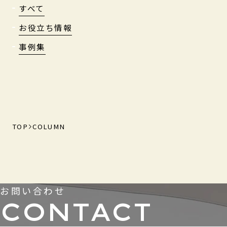
すべて
お役立ち情報
事例集
TOP
COLUMN
お問い合わせ
CONTACT