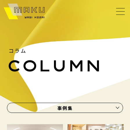
コラム
COLUMN